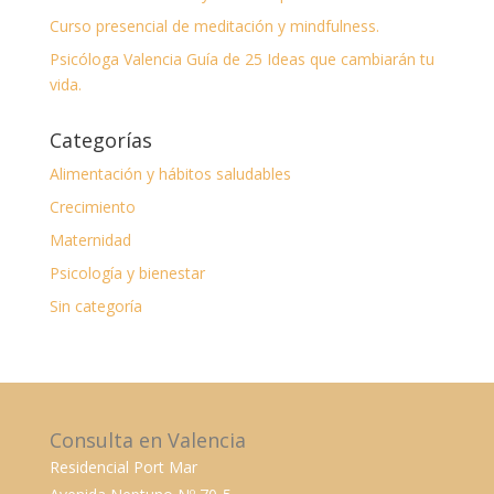
Curso presencial de meditación y mindfulness.
Psicóloga Valencia Guía de 25 Ideas que cambiarán tu
vida.
Categorías
Alimentación y hábitos saludables
Crecimiento
Maternidad
Psicología y bienestar
Sin categoría
Consulta en Valencia
Residencial Port Mar