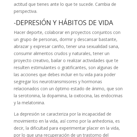
actitud que tienes ante lo que te sucede. Cambia de
perspectiva.
-DEPRESIÓN Y HÁBITOS DE VIDA
Hacer deporte, colaborar en proyectos conjuntos con
un grupo de personas, dormir y descansar bastante,
abrazar y expresar cariño, tener una sexualidad sana,
consumir alimentos crudos y naturales, tener un
proyecto creativo, bailar o realizar actividades que te
resulten estimulantes o gratificantes, son algunas de
las acciones que debes incluir en tu vida para poder
segregar los neurotransmisores y hormonas
relacionados con un óptimo estado de ánimo, que son
la serotonina, la dopamina, la oxitocina, las endocrinas
y la melatonina.
La depresión se caracteriza por la incapacidad de
movimiento en la vida, así como por la anhedonia, es
decir, la dificultad para experimentar placer en la vida,
por lo que una recuperación de un trastorno del