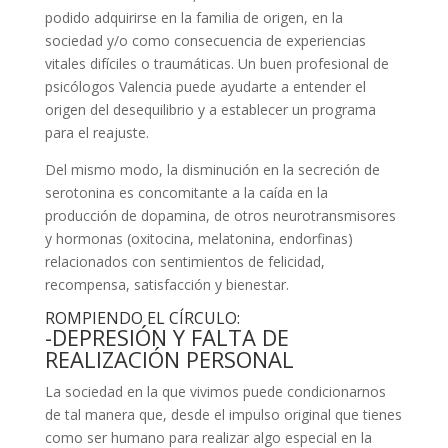
podido adquirirse en la familia de origen, en la
sociedad y/o como consecuencia de experiencias
vitales difíciles o traumáticas. Un buen profesional de
psicólogos Valencia puede ayudarte a entender el
origen del desequilibrio y a establecer un programa
para el reajuste.
Del mismo modo, la disminución en la secreción de
serotonina es concomitante a la caída en la
producción de dopamina, de otros neurotransmisores
y hormonas (oxitocina, melatonina, endorfinas)
relacionados con sentimientos de felicidad,
recompensa, satisfacción y bienestar.
ROMPIENDO EL CÍRCULO:
-DEPRESIÓN Y FALTA DE
REALIZACIÓN PERSONAL
La sociedad en la que vivimos puede condicionarnos
de tal manera que, desde el impulso original que tienes
como ser humano para realizar algo especial en la