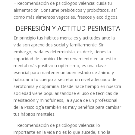
– Recomendación de psicólogos Valencia: cuida tu
alimentación. Consume prebióticos y probióticos, así
como más alimentos vegetales, frescos y ecológicos.
-DEPRESIÓN Y ACTITUD PESIMISTA
En principio tus hábitos mentales y actitudes ante la
vida son aprendidos social y familiarmente. Sin
embargo, nada es determinista, es decir, tienes la
capacidad de cambio. Un entrenamiento en un estilo
mental más positivo u optimismo, es una clave
esencial para mantener un buen estado de ánimo y
habituar a tu cuerpo a secretar un nivel adecuado de
serotonina y dopamina. Desde hace tiempo en nuestra
sociedad viene popularizándose el uso de técnicas de
meditación y mindfulness, la ayuda de un profesional
de la Psicología también es muy benéfica para cambiar
tus hábitos mentales.
– Recomendación de psicólogos Valencia: lo
importante en la vida no es lo que sucede, sino la