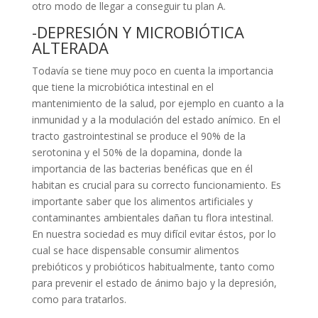
otro modo de llegar a conseguir tu plan A.
-DEPRESIÓN Y MICROBIÓTICA
ALTERADA
Todavía se tiene muy poco en cuenta la importancia
que tiene la microbiótica intestinal en el
mantenimiento de la salud, por ejemplo en cuanto a la
inmunidad y a la modulación del estado anímico. En el
tracto gastrointestinal se produce el 90% de la
serotonina y el 50% de la dopamina, donde la
importancia de las bacterias benéficas que en él
habitan es crucial para su correcto funcionamiento. Es
importante saber que los alimentos artificiales y
contaminantes ambientales dañan tu flora intestinal.
En nuestra sociedad es muy difícil evitar éstos, por lo
cual se hace dispensable consumir alimentos
prebióticos y probióticos habitualmente, tanto como
para prevenir el estado de ánimo bajo y la depresión,
como para tratarlos.