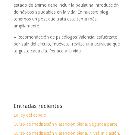
estado de ánimo debe incluir la paulatina introducción
de hábitos saludables en la vida. En nuestro blog
tenemos un post que trata este tema más
ampliamente.
– Recomendación de psicólogos Valencia: esfuérzate
por salir del círculo, muévete, realiza una actividad que
te guste cada día. Renace a la vida.
Entradas recientes
La ley del espejo.
Curso de meditación y atención plena. Segunda parte.
Curso de meditación y atención plena. Nivel: Iniciación.