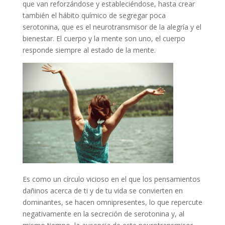
que van reforzándose y estableciéndose, hasta crear
también el hábito químico de segregar poca
serotonina, que es el neurotransmisor de la alegría y el
bienestar. El cuerpo y la mente son uno, el cuerpo
responde siempre al estado de la mente.
Es como un círculo vicioso en el que los pensamientos
dañinos acerca de ti y de tu vida se convierten en
dominantes, se hacen omnipresentes, lo que repercute
negativamente en la secreción de serotonina y, al