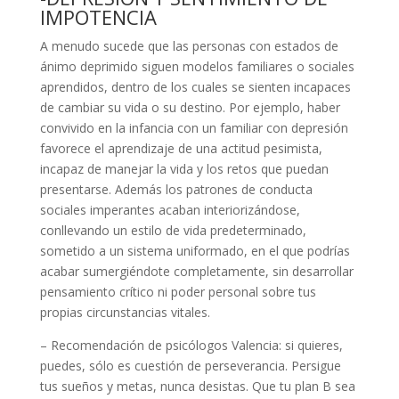
IMPOTENCIA
A menudo sucede que las personas con estados de
ánimo deprimido siguen modelos familiares o sociales
aprendidos, dentro de los cuales se sienten incapaces
de cambiar su vida o su destino. Por ejemplo, haber
convivido en la infancia con un familiar con depresión
favorece el aprendizaje de una actitud pesimista,
incapaz de manejar la vida y los retos que puedan
presentarse. Además los patrones de conducta
sociales imperantes acaban interiorizándose,
conllevando un estilo de vida predeterminado,
sometido a un sistema uniformado, en el que podrías
acabar sumergiéndote completamente, sin desarrollar
pensamiento crítico ni poder personal sobre tus
propias circunstancias vitales.
– Recomendación de psicólogos Valencia: si quieres,
puedes, sólo es cuestión de perseverancia. Persigue
tus sueños y metas, nunca desistas. Que tu plan B sea