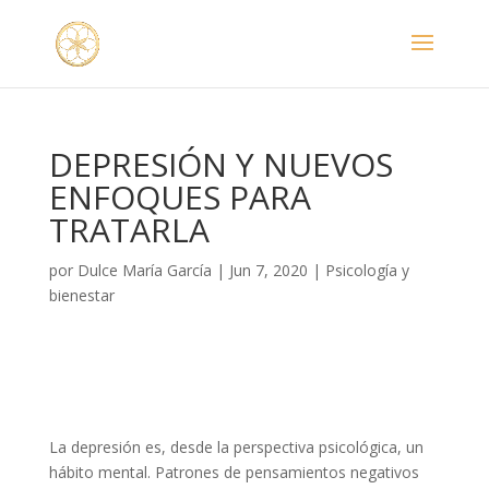
DEPRESIÓN Y NUEVOS
ENFOQUES PARA
TRATARLA
por
Dulce María García
|
Jun 7, 2020
|
Psicología y
bienestar
La depresión es, desde la perspectiva psicológica, un
hábito mental. Patrones de pensamientos negativos