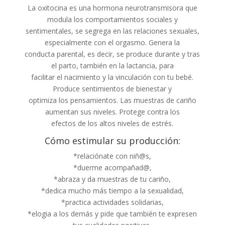
La oxitocina es una hormona neurotransmisora que
modula los comportamientos sociales y
sentimentales, se segrega en las relaciones sexuales,
especialmente con el orgasmo. Genera la
conducta parental, es decir, se produce durante y tras
el parto, también en la lactancia, para
facilitar el nacimiento y la vinculación con tu bebé.
Produce sentimientos de bienestar y
optimiza los pensamientos. Las muestras de cariño
aumentan sus niveles. Protege contra los
efectos de los altos niveles de estrés.
Cómo estimular su producción:
*relaciónate con niñ@s,
*duerme acompañad@,
*abraza y da muestras de tu cariño,
*dedica mucho más tiempo a la sexualidad,
*practica actividades solidarias,
*elogia a los demás y pide que también te expresen