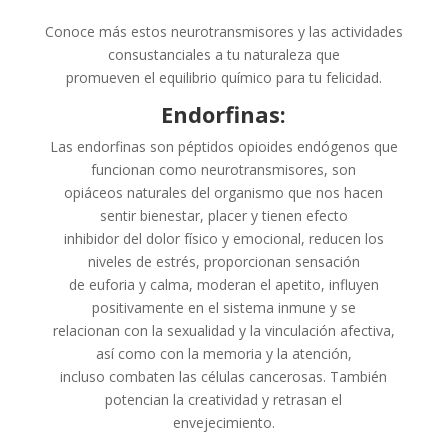
Conoce más estos neurotransmisores y las actividades
consustanciales a tu naturaleza que
promueven el equilibrio químico para tu felicidad.
Endorfinas:
Las endorfinas son péptidos opioides endógenos que
funcionan como neurotransmisores, son
opiáceos naturales del organismo que nos hacen
sentir bienestar, placer y tienen efecto
inhibidor del dolor físico y emocional, reducen los
niveles de estrés, proporcionan sensación
de euforia y calma, moderan el apetito, influyen
positivamente en el sistema inmune y se
relacionan con la sexualidad y la vinculación afectiva,
así como con la memoria y la atención,
incluso combaten las células cancerosas. También
potencian la creatividad y retrasan el
envejecimiento.