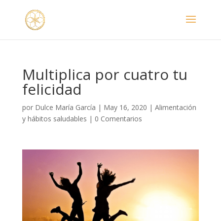
Multiplica por cuatro tu
felicidad
por
Dulce María García
|
May 16, 2020
|
Alimentación
y hábitos saludables
|
0 Comentarios