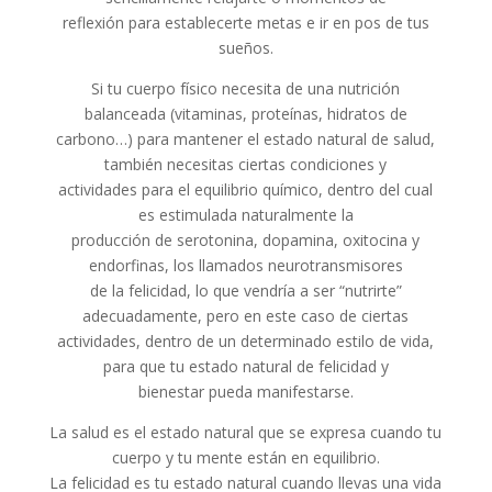
reflexión para establecerte metas e ir en pos de tus
sueños.
Si tu cuerpo físico necesita de una nutrición
balanceada (vitaminas, proteínas, hidratos de
carbono…) para mantener el estado natural de salud,
también necesitas ciertas condiciones y
actividades para el equilibrio químico, dentro del cual
es estimulada naturalmente la
producción de serotonina, dopamina, oxitocina y
endorfinas, los llamados neurotransmisores
de la felicidad, lo que vendría a ser “nutrirte”
adecuadamente, pero en este caso de ciertas
actividades, dentro de un determinado estilo de vida,
para que tu estado natural de felicidad y
bienestar pueda manifestarse.
La salud es el estado natural que se expresa cuando tu
cuerpo y tu mente están en equilibrio.
La felicidad es tu estado natural cuando llevas una vida