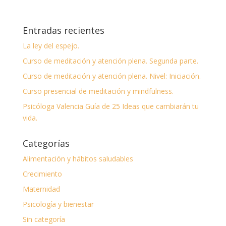
Entradas recientes
La ley del espejo.
Curso de meditación y atención plena. Segunda parte.
Curso de meditación y atención plena. Nivel: Iniciación.
Curso presencial de meditación y mindfulness.
Psicóloga Valencia Guía de 25 Ideas que cambiarán tu
vida.
Categorías
Alimentación y hábitos saludables
Crecimiento
Maternidad
Psicología y bienestar
Sin categoría