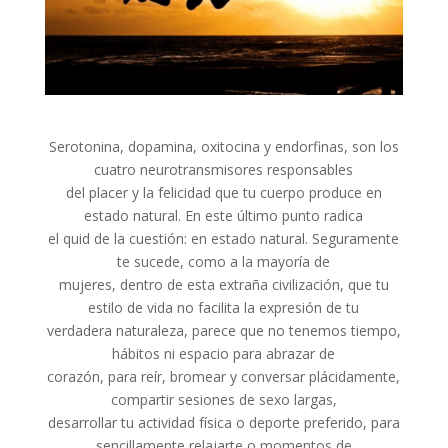
Serotonina, dopamina, oxitocina y endorfinas, son los
cuatro neurotransmisores responsables
del placer y la felicidad que tu cuerpo produce en
estado natural. En este último punto radica
el quid de la cuestión: en estado natural. Seguramente
te sucede, como a la mayoría de
mujeres, dentro de esta extraña civilización, que tu
estilo de vida no facilita la expresión de tu
verdadera naturaleza, parece que no tenemos tiempo,
hábitos ni espacio para abrazar de
corazón, para reír, bromear y conversar plácidamente,
compartir sesiones de sexo largas,
desarrollar tu actividad física o deporte preferido, para
sencillamente relajarte o momentos de