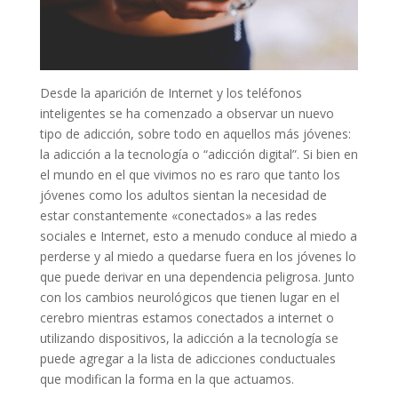
Desde la aparición de Internet y los teléfonos
inteligentes se ha comenzado a observar un nuevo
tipo de adicción, sobre todo en aquellos más jóvenes:
la adicción a la tecnología o “adicción digital”. Si bien en
el mundo en el que vivimos no es raro que tanto los
jóvenes como los adultos sientan la necesidad de
estar constantemente «conectados» a las redes
sociales e Internet, esto a menudo conduce al miedo a
perderse y al miedo a quedarse fuera en los jóvenes lo
que puede derivar en una dependencia peligrosa. Junto
con los cambios neurológicos que tienen lugar en el
cerebro mientras estamos conectados a internet o
utilizando dispositivos, la adicción a la tecnología se
puede agregar a la lista de adicciones conductuales
que modifican la forma en la que actuamos.