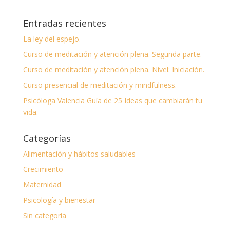
Entradas recientes
La ley del espejo.
Curso de meditación y atención plena. Segunda parte.
Curso de meditación y atención plena. Nivel: Iniciación.
Curso presencial de meditación y mindfulness.
Psicóloga Valencia Guía de 25 Ideas que cambiarán tu
vida.
Categorías
Alimentación y hábitos saludables
Crecimiento
Maternidad
Psicología y bienestar
Sin categoría