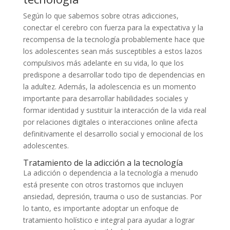
Según lo que sabemos sobre otras adicciones,
conectar el cerebro con fuerza para la expectativa y la
recompensa de la tecnología probablemente hace que
los adolescentes sean más susceptibles a estos lazos
compulsivos más adelante en su vida, lo que los
predispone a desarrollar todo tipo de dependencias en
la adultez. Además, la adolescencia es un momento
importante para desarrollar habilidades sociales y
formar identidad y sustituir la interacción de la vida real
por relaciones digitales o interacciones online afecta
definitivamente el desarrollo social y emocional de los
adolescentes.
Tratamiento de la adicción a la tecnología
La adicción o dependencia a la tecnología a menudo
está presente con otros trastornos que incluyen
ansiedad, depresión, trauma o uso de sustancias. Por
lo tanto, es importante adoptar un enfoque de
tratamiento holístico e integral para ayudar a lograr