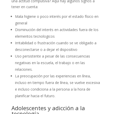
una actitud compulsiva? Aquí hay algunos signos a
tener en cuenta:
Mala higiene o poco interés por el estado físico en
general
Disminución del interés en actividades fuera de los
elementos tecnologicos
Irritabilidad o frustración cuando se ve obligado a
desconectarse o a dejar el dispositivo
Uso persistente a pesar de las consecuencias
negativas en la escuela, el trabajo o en las
relaciones.
La preocupación por las experiencias en línea,
incluso en tiempo fuera de línea, se vuelve excesiva
e incluso condiciona a la persona a la hora de
planificar hacia el futuro.
Adolescentes y adicción a la
tecnología