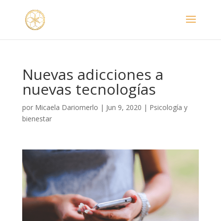
Nuevas adicciones a
nuevas tecnologías
por
Micaela Dariomerlo
|
Jun 9, 2020
|
Psicología y
bienestar