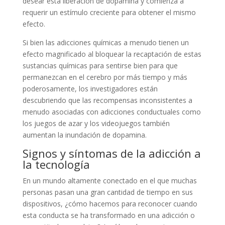
desear esta liberación de dopamina y comienza a
requerir un estímulo creciente para obtener el mismo
efecto.
Si bien las adicciones químicas a menudo tienen un
efecto magnificado al bloquear la recaptación de estas
sustancias químicas para sentirse bien para que
permanezcan en el cerebro por más tiempo y más
poderosamente, los investigadores están
descubriendo que las recompensas inconsistentes a
menudo asociadas con adicciones conductuales como
los juegos de azar y los videojuegos también
aumentan la inundación de dopamina.
Signos y síntomas de la adicción a
la tecnología
En un mundo altamente conectado en el que muchas
personas pasan una gran cantidad de tiempo en sus
dispositivos, ¿cómo hacemos para reconocer cuando
esta conducta se ha transformado en una adicción o