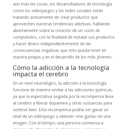
aún más las cosas, los desarrolladores de tecnología
como los videojuegos y las redes sociales están
tratando activamente de crear productos que
aprovechen nuestras tendencias adictivas, hablando
abiertamente sobre la creación de un «ciclo de
compulsión», con la finalidad de instalar sus productos
y hacer dinero independientemente de las
consecuencias negativas que esto pueda tener en
nuestra psiquis y en el desarrollo de los más jóvenes.
Cómo la adicción a la tecnología
impacta el cerebro
En un nivel neurológico, la adicción a la tecnología
funciona de manera similar a las adicciones químicas,
ya que la expectativa seguida por la recompensa lleva
al cerebro a liberar dopamina y otras sustancias para
sentirse bien. Esta recompensa podría ser ganar un
nivel de un videojuego u obtener «me gusta» en una
imagen. Con el tiempo, una persona comienza a