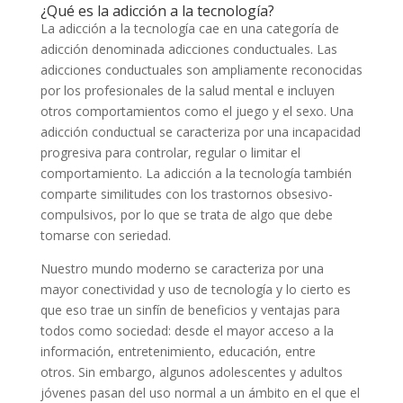
¿Qué es la adicción a la tecnología?
La adicción a la tecnología cae en una categoría de
adicción denominada adicciones conductuales. Las
adicciones conductuales son ampliamente reconocidas
por los profesionales de la salud mental e incluyen
otros comportamientos como el juego y el sexo. Una
adicción conductual se caracteriza por una incapacidad
progresiva para controlar, regular o limitar el
comportamiento. La adicción a la tecnología también
comparte similitudes con los trastornos obsesivo-
compulsivos, por lo que se trata de algo que debe
tomarse con seriedad.
Nuestro mundo moderno se caracteriza por una
mayor conectividad y uso de tecnología y lo cierto es
que eso trae un sinfín de beneficios y ventajas para
todos como sociedad: desde el mayor acceso a la
información, entretenimiento, educación, entre
otros. Sin embargo, algunos adolescentes y adultos
jóvenes pasan del uso normal a un ámbito en el que el