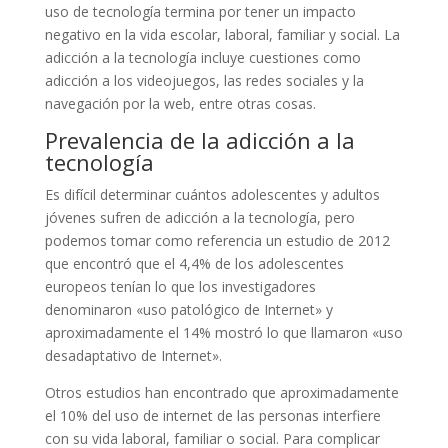
uso de tecnología termina por tener un impacto
negativo en la vida escolar, laboral, familiar y social. La
adicción a la tecnología incluye cuestiones como
adicción a los videojuegos, las redes sociales y la
navegación por la web, entre otras cosas.
Prevalencia de la adicción a la
tecnología
Es difícil determinar cuántos adolescentes y adultos
jóvenes sufren de adicción a la tecnología, pero
podemos tomar como referencia un estudio de 2012
que encontró que el 4,4% de los adolescentes
europeos tenían lo que los investigadores
denominaron «uso patológico de Internet» y
aproximadamente el 14% mostró lo que llamaron «uso
desadaptativo de Internet».
Otros estudios han encontrado que aproximadamente
el 10% del uso de internet de las personas interfiere
con su vida laboral, familiar o social. Para complicar