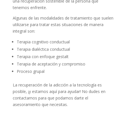
una recuperación sostenible de la persona que
tenemos enfrente.
Algunas de las modalidades de tratamiento que suelen
utilizarse para tratar estas situaciones de manera
integral son:
Terapia cognitivo conductual
Terapia dialéctica conductual
Terapia con enfoque gestalt
Terapia de aceptación y compromiso
Proceso grupal
La recuperación de la adicción a la tecnología es
posible, ¡y estamos aquí para ayudar! No dudes en
contactarnos para que podamos darte el
asesoramiento que necesitas.