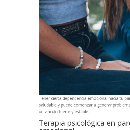
Tener cierta dependencia emocional hacia tu par
saludable y puede comenzar a generar problemas
un vinculo fuerte y estable.
Terapia psicológica en pa