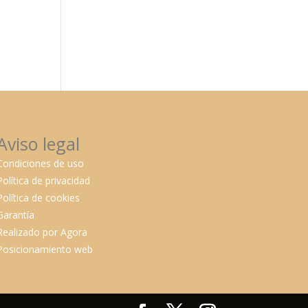
Aviso legal
Condiciones de uso
Política de privacidad
Política de cookies
Garantía
Realizado por Agora
Posicionamiento web