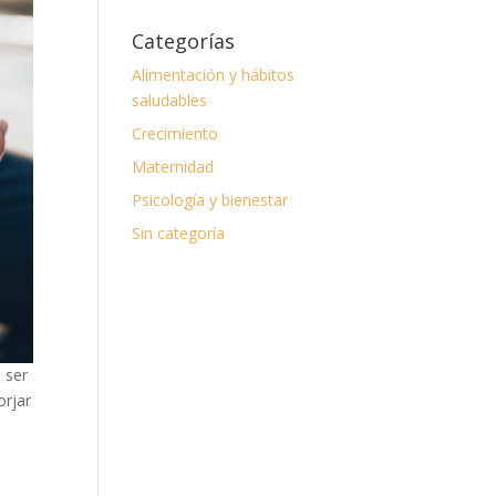
Categorías
Alimentación y hábitos
saludables
Crecimiento
Maternidad
Psicología y bienestar
Sin categoría
 ser
orjar