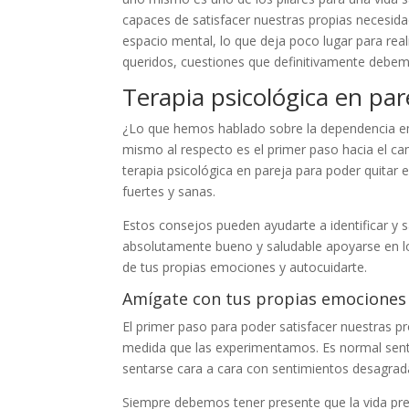
capaces de satisfacer nuestras propias necesida
espacio mental, lo que deja poco lugar para rea
queridos, cuestiones que definitivamente debemo
Terapia psicológica en par
¿Lo que hemos hablado sobre la dependencia em
mismo al respecto es el primer paso hacia el 
terapia psicológica en pareja para poder quitar
fuertes y sanas.
Estos consejos pueden ayudarte a identificar y 
absolutamente bueno y saludable apoyarse en lo
de tus propias emociones y autocuidarte.
Amígate con tus propias emociones
El primer paso para poder satisfacer nuestras 
medida que las experimentamos. Es normal sentir
sentarse cara a cara con sentimientos desagrad
Siempre debemos tener presente que la vida pres