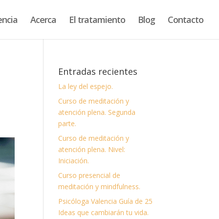
encia
Acerca
El tratamiento
Blog
Contacto
Entradas recientes
La ley del espejo.
Curso de meditación y
atención plena. Segunda
parte.
Curso de meditación y
atención plena. Nivel:
Iniciación.
Curso presencial de
meditación y mindfulness.
Psicóloga Valencia Guía de 25
Ideas que cambiarán tu vida.