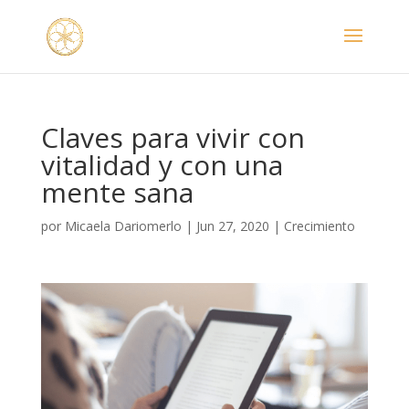
Claves para vivir con
vitalidad y con una
mente sana
por
Micaela Dariomerlo
|
Jun 27, 2020
|
Crecimiento