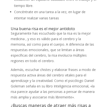
tiempo libre.
Concéntrate en una tarea a la vez, en lugar de
intentar realizar varias tareas
Una buena risa es el mejor antidoto
Seguramente has escuchado que la risa es la mejor
medicina , y eso es válido para el cerebro y la
memoria, así como para el cuerpo. A diferencia de las
respuestas emocionales, que se limitan a áreas
específicas del cerebro, la risa involucra múltiples
regiones en todo el cerebro.
Además, escuchar chistes y elaborar frases a modo de
respuesta activa áreas del cerebro vitales para el
aprendizaje y la creatividad. Como el psicólogo Daniel
Goleman señala en su libro Inteligencia emocional, «la
risa parece ayudar a las personas a pensar de manera
más amplia y asociarse más libremente».
¿Buscas maneras de atraer más risas a