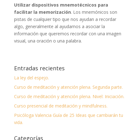
Utilizar dispositivos mnemotécnicos para
facilitar la memorización
. Los mnemónicos son
pistas de cualquier tipo que nos ayudan a recordar
algo, generalmente al ayudarnos a asociar la
información que queremos recordar con una imagen
visual, una oración o una palabra.
Entradas recientes
La ley del espejo.
Curso de meditación y atención plena. Segunda parte.
Curso de meditación y atención plena. Nivel: Iniciación.
Curso presencial de meditación y mindfulness.
Psicóloga Valencia Guía de 25 Ideas que cambiarán tu
vida.
Categorías