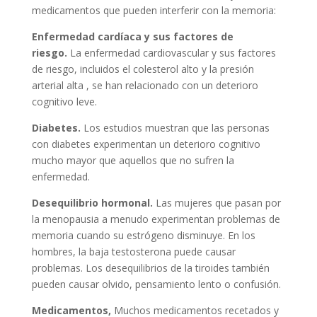
medicamentos que pueden interferir con la memoria:
Enfermedad cardíaca y sus factores de
riesgo.
La enfermedad cardiovascular y sus factores
de riesgo, incluidos el colesterol alto y la presión
arterial alta , se han relacionado con un deterioro
cognitivo leve.
Diabetes.
Los estudios muestran que las personas
con diabetes experimentan un deterioro cognitivo
mucho mayor que aquellos que no sufren la
enfermedad.
Desequilibrio hormonal.
Las mujeres que pasan por
la menopausia a menudo experimentan problemas de
memoria cuando su estrógeno disminuye. En los
hombres, la baja testosterona puede causar
problemas. Los desequilibrios de la tiroides también
pueden causar olvido, pensamiento lento o confusión.
Medicamentos,
Muchos medicamentos recetados y