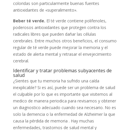
coloridas son particularmente buenas fuentes
antioxidantes de «superalimento».
Beber té verde.
El té verde contiene polifenoles,
poderosos antioxidantes que protegen contra los
radicales libres que pueden dañar las células
cerebrales. Entre muchos otros beneficios, el consumo
regular de té verde puede mejorar la memoria y el
estado de alerta mental y retrasar el envejecimiento
cerebral.
Identificar y tratar problemas subyacentes de
salud
¿Sientes que tu memoria ha sufrido una caída
inexplicable? Si es así, puede ser un problema de salud
el culpable por lo que es importante que visitemos al
medico de manera periodica para revisarnos y obtener
un diagnostico adecuado cuando sea necesario. No es
solo la demencia o la enfermedad de Alzheimer la que
causa la pérdida de memoria . Hay muchas
enfermedades, trastornos de salud mental y