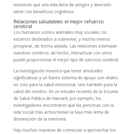
muestran que una vida llena de amigos y diversión
viene con beneficios cognitivos.
Relaciones saludables: el mejor refuerzo
cerebral
Los humanos somos animales muy sociales: no
estamos destinados a sobrevivir, y mucho menos
prosperar, de forma aislada. Las relaciones estimulan
nuestros cerebros; de hecho, interactuar con otros
puede proporcionar el mejor tipo de ejercicio cerebral.
La investigación muestra que tener amistades
significativas y un fuerte sistema de apoyo son vitales
no solo para la salud emocional, sino también para la
salud del cerebro. En un estudio reciente de la Escuela
de Salud Pública de Harvard, por ejemplo, los
investigadores encontraron que las personas con la
vida social más activa tenían la tasa más lenta de
disminución de la memoria.
Hay muchas maneras de comenzar a aprovechar los