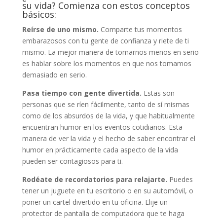
su vida? Comienza con estos conceptos
básicos:
Reírse de uno mismo.
Comparte tus momentos
embarazosos con tu gente de confianza y riete de ti
mismo. La mejor manera de tomarnos menos en serio
es hablar sobre los momentos en que nos tomamos
demasiado en serio.
Pasa tiempo con gente divertida.
Estas son
personas que se ríen fácilmente, tanto de sí mismas
como de los absurdos de la vida, y que habitualmente
encuentran humor en los eventos cotidianos. Esta
manera de ver la vida y el hecho de saber encontrar el
humor en prácticamente cada aspecto de la vida
pueden ser contagiosos para ti.
Rodéate de recordatorios para relajarte.
Puedes
tener un juguete en tu escritorio o en su automóvil, o
poner un cartel divertido en tu oficina. Elije un
protector de pantalla de computadora que te haga