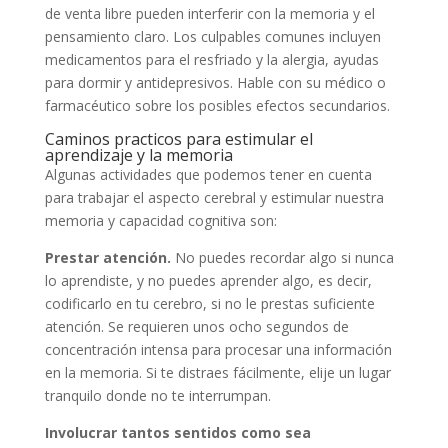
de venta libre pueden interferir con la memoria y el
pensamiento claro. Los culpables comunes incluyen
medicamentos para el resfriado y la alergia, ayudas
para dormir y antidepresivos. Hable con su médico o
farmacéutico sobre los posibles efectos secundarios.
Caminos practicos para estimular el
aprendizaje y la memoria
Algunas actividades que podemos tener en cuenta
para trabajar el aspecto cerebral y estimular nuestra
memoria y capacidad cognitiva son:
Prestar atención.
No puedes recordar algo si nunca
lo aprendiste, y no puedes aprender algo, es decir,
codificarlo en tu cerebro, si no le prestas suficiente
atención. Se requieren unos ocho segundos de
concentración intensa para procesar una información
en la memoria. Si te distraes fácilmente, elije un lugar
tranquilo donde no te interrumpan.
Involucrar tantos sentidos como sea