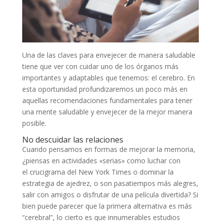
Una de las claves para envejecer de manera saludable
tiene que ver con cuidar uno de los órganos más
importantes y adaptables que tenemos: el cerebro. En
esta oportunidad profundizaremos un poco más en
aquellas recomendaciones fundamentales para tener
una mente saludable y envejecer de la mejor manera
posible.
No descuidar las relaciones
Cuando pensamos en formas de mejorar la memoria,
¿piensas en actividades «serias» como luchar con
el crucigrama del New York Times o dominar la
estrategia de ajedrez, o son pasatiempos más alegres,
salir con amigos o disfrutar de una película divertida? Si
bien puede parecer que la primera alternativa es más
“cerebral”, lo cierto es que innumerables estudios