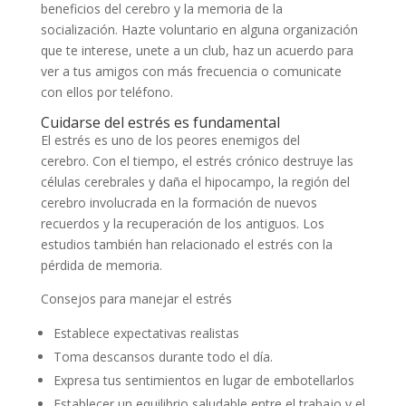
beneficios del cerebro y la memoria de la
socialización. Hazte voluntario en alguna organización
que te interese, unete a un club, haz un acuerdo para
ver a tus amigos con más frecuencia o comunicate
con ellos por teléfono.
Cuidarse del estrés es fundamental
El estrés es uno de los peores enemigos del
cerebro. Con el tiempo, el estrés crónico destruye las
células cerebrales y daña el hipocampo, la región del
cerebro involucrada en la formación de nuevos
recuerdos y la recuperación de los antiguos. Los
estudios también han relacionado el estrés con la
pérdida de memoria.
Consejos para manejar el estrés
Establece expectativas realistas
Toma descansos durante todo el día.
Expresa tus sentimientos en lugar de embotellarlos
Establecer un equilibrio saludable entre el trabajo y el