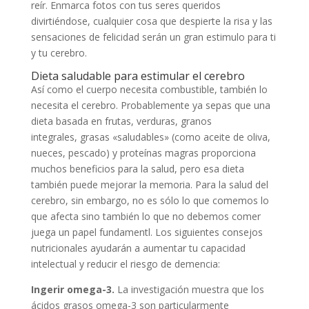
reír. Enmarca fotos con tus seres queridos
divirtiéndose, cualquier cosa que despierte la risa y las
sensaciones de felicidad serán un gran estimulo para ti
y tu cerebro.
Dieta saludable para estimular el cerebro
Así como el cuerpo necesita combustible, también lo
necesita el cerebro. Probablemente ya sepas que una
dieta basada en frutas, verduras, granos
integrales, grasas «saludables» (como aceite de oliva,
nueces, pescado) y proteínas magras proporciona
muchos beneficios para la salud, pero esa dieta
también puede mejorar la memoria. Para la salud del
cerebro, sin embargo, no es sólo lo que comemos lo
que afecta sino también lo que no debemos comer
juega un papel fundamentl. Los siguientes consejos
nutricionales ayudarán a aumentar tu capacidad
intelectual y reducir el riesgo de demencia:
Ingerir omega-3.
La investigación muestra que los
ácidos grasos omega-3 son particularmente