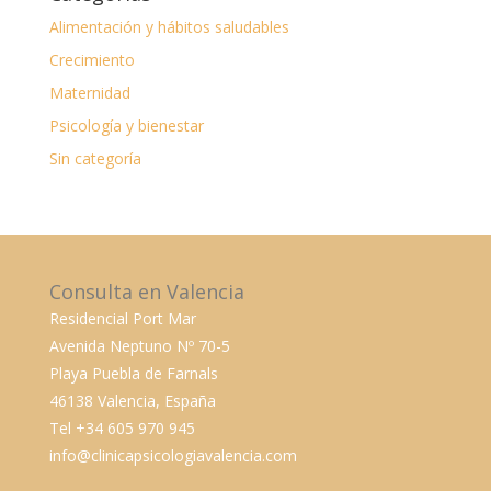
Alimentación y hábitos saludables
Crecimiento
Maternidad
Psicología y bienestar
Sin categoría
Consulta en Valencia
Residencial Port Mar
Avenida Neptuno Nº 70-5
Playa Puebla de Farnals
46138 Valencia, España
Tel +34 605 970 945
info@clinicapsicologiavalencia.com