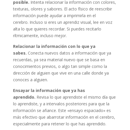
posible.
Intenta relacionar la información con colores,
texturas, olores y sabores. El acto físico de reescribir
información puede ayudar a imprimirla en el
cerebro. Incluso si eres un aprendiz visual, lee en voz
alta lo que quieres recordar. Si puedes recitarlo
rítmicamente, incluso mejor.
Relacionar la información con lo que ya
sabes.
Conecta nuevos datos a información que ya
recuerdas, ya sea material nuevo que se basa en
conocimientos previos, o algo tan simple como la
dirección de alguien que vive en una calle donde ya
conoces a alguien.
Ensayar la información que ya has
aprendido.
Revisa lo que aprendiste el mismo día que
lo aprendiste, y a intervalos posteriores para que la
información se afiance. Este «ensayo espaciado» es
más efectivo que abarrotar información en el cerebro,
especialmente para retener lo que has aprendido.