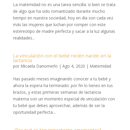
La maternidad no es una tarea sencilla: si bien se trata
de algo que ha sido romantizado durante mucho
tiempo en nuestra sociedad, hoy en día son cada vez
más las mujeres que luchan por romper con este
estereotipo de madre perfecta y sacar a la luz algunas
realidades...
La vinculación con el bebé recién nacido en la
lactancia
por
Micaela Dariomerlo
|
Ago 4, 2020
|
Maternidad
Has pasado meses imaginando conocer a tu bebé y
ahora la espera ha terminado: por fin lo tienes en tus
brazos, y estas primeras semanas de lactancia
materna son un momento especial de vinculación con
tu bebé que debes aprovechar, además de ser la
oportunidad perfecta...