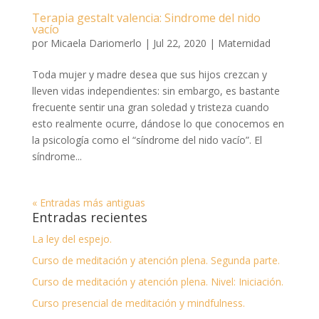
Terapia gestalt valencia: Sindrome del nido
vacío
por
Micaela Dariomerlo
|
Jul 22, 2020
|
Maternidad
Toda mujer y madre desea que sus hijos crezcan y
lleven vidas independientes: sin embargo, es bastante
frecuente sentir una gran soledad y tristeza cuando
esto realmente ocurre, dándose lo que conocemos en
la psicología como el “síndrome del nido vacío”. El
síndrome...
« Entradas más antiguas
Entradas recientes
La ley del espejo.
Curso de meditación y atención plena. Segunda parte.
Curso de meditación y atención plena. Nivel: Iniciación.
Curso presencial de meditación y mindfulness.