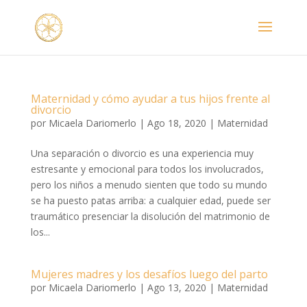
Maternidad y cómo ayudar a tus hijos frente al
divorcio
por
Micaela Dariomerlo
|
Ago 18, 2020
|
Maternidad
Una separación o divorcio es una experiencia muy
estresante y emocional para todos los involucrados,
pero los niños a menudo sienten que todo su mundo
se ha puesto patas arriba: a cualquier edad, puede ser
traumático presenciar la disolución del matrimonio de
los...
Mujeres madres y los desafíos luego del parto
por
Micaela Dariomerlo
|
Ago 13, 2020
|
Maternidad