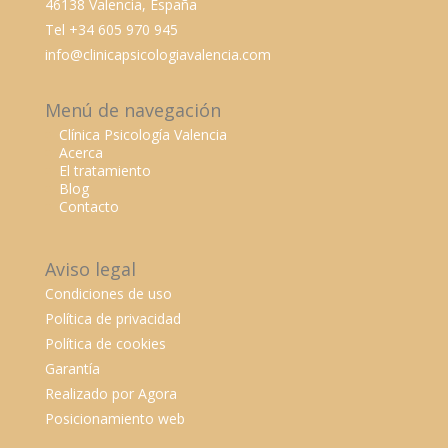
46138 Valencia, España
Tel +34 605 970 945
info@clinicapsicologiavalencia.com
Menú de navegación
Clínica Psicología Valencia
Acerca
El tratamiento
Blog
Contacto
Aviso legal
Condiciones de uso
Política de privacidad
Política de cookies
Garantía
Realizado por Agora
Posicionamiento web