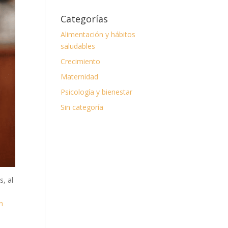
Categorías
Alimentación y hábitos
saludables
Crecimiento
Maternidad
Psicología y bienestar
Sin categoría
s, al
n