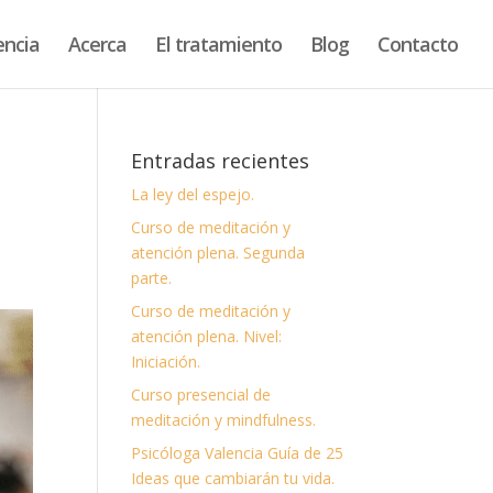
encia
Acerca
El tratamiento
Blog
Contacto
Entradas recientes
La ley del espejo.
Curso de meditación y
atención plena. Segunda
parte.
Curso de meditación y
atención plena. Nivel:
Iniciación.
Curso presencial de
meditación y mindfulness.
Psicóloga Valencia Guía de 25
Ideas que cambiarán tu vida.