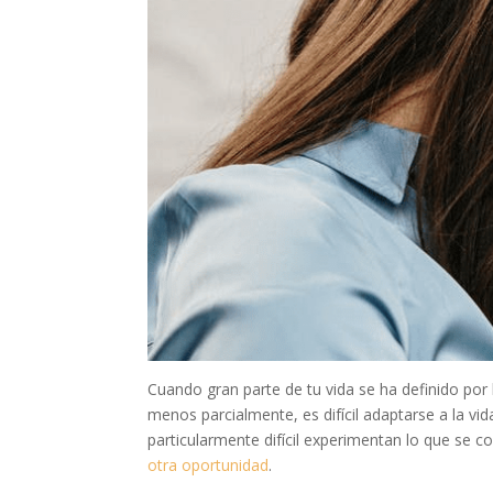
Cuando gran parte de tu vida se ha definido por 
menos parcialmente, es difícil adaptarse a la vid
particularmente difícil experimentan lo que se
otra oportunidad
.