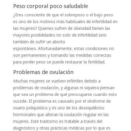
Peso corporal poco saludable
¿Eres consciente de que el sobrepeso o el bajo peso
es uno de los motivos más habituales de infertilidad en
las mujeres? Quienes sufren de obesidad tienen las
mayores posibilidades no solo de infertilidad sino
también de sufrir un aborto
espontáneo. Afortunadamente, estas condiciones no
son permanentes y tomando las medidas correctas
para perder peso se puede restaurar la fertilidad.
Problemas de ovulación
Muchas mujeres se vuelven infértiles debido a
problemas de ovulación, y algunas ni siquiera piensan
que sea un problema de qué preocuparse cuando esto
sucede. El problema es causado por el síndrome de
ovario poliquístico y es uno de los desequilibrios
hormonales que alteran la ovulación regular en las
mujeres. Este trastorno es tratable a través del
diagnóstico y otras prácticas médicas por lo que es