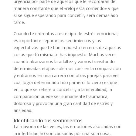
urgencia por parte de aquellos que le recordarán de
manera constante que el «reloj está corriendo» y que
si se sigue esperando para concebir, será demasiado
tarde.
Cuando te enfrentas a este tipo de estrés emocional,
es importante separar los sentimientos y las
expectativas que te han impuesto terceros de aquellas
cosas que tú misma te has impuesto. Muchas veces
cuando alcanzamos la adultez y vamos transitando
determinadas etapas solemos caer en la comparación
y entramos en una carrera con otras parejas para ver
cuál logra determinado hito primero: lo cierto es que
en lo que se refiere a concebir y a la infertilidad, la
comparación puede ser sumamente traumática,
dolorosa y provocar una gran cantidad de estrés y
ansiedad.
Identificando tus sentimientos
La mayoría de las veces, las emociones asociadas con
la infertilidad no son causadas por una sola cosa,