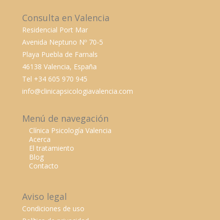
Consulta en Valencia
Residencial Port Mar
Avenida Neptuno Nº 70-5
Playa Puebla de Farnals
46138 Valencia, España
Tel +34 605 970 945
info@clinicapsicologiavalencia.com
Menú de navegación
Clínica Psicología Valencia
Acerca
El tratamiento
Blog
Contacto
Aviso legal
Condiciones de uso