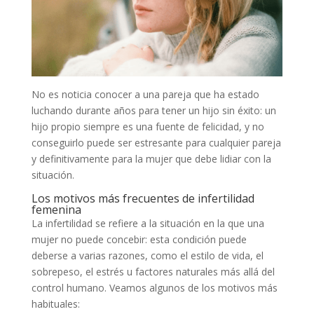
No es noticia conocer a una pareja que ha estado
luchando durante años para tener un hijo sin éxito: un
hijo propio siempre es una fuente de felicidad, y no
conseguirlo puede ser estresante para cualquier pareja
y definitivamente para la mujer que debe lidiar con la
situación.
Los motivos más frecuentes de infertilidad
femenina
La infertilidad se refiere a la situación en la que una
mujer no puede concebir: esta condición puede
deberse a varias razones, como el estilo de vida, el
sobrepeso, el estrés u factores naturales más allá del
control humano. Veamos algunos de los motivos más
habituales: