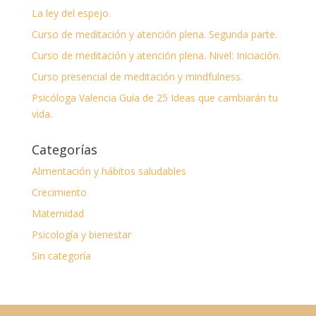
La ley del espejo.
Curso de meditación y atención plena. Segunda parte.
Curso de meditación y atención plena. Nivel: Iniciación.
Curso presencial de meditación y mindfulness.
Psicóloga Valencia Guía de 25 Ideas que cambiarán tu
vida.
Categorías
Alimentación y hábitos saludables
Crecimiento
Maternidad
Psicología y bienestar
Sin categoría