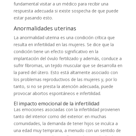
fundamental visitar a un médico para recibir una
respuesta adecuada si existe sospecha de que puede
estar pasando esto.
Anormalidades uterinas
La anormalidad uterina es una condición crítica que
resulta en infertilidad en las mujeres. Se dice que la
condición tiene un efecto significativo en la
implantación del óvulo fertilizado y además, conduce a
sufrir fibromas, un tejido muscular que se desarrolla en
la pared del útero. Esto está altamente asociado con
los problemas reproductivos de las mujeres y, por lo
tanto, si no se presta la atención adecuada, puede
provocar abortos espontáneos e infertilidad.
El impacto emocional de la infertilidad
Las emociones asociadas con la infertilidad provienen
tanto del interior como del exterior: en muchas
comunidades, la demanda de tener hijos se inculca a
una edad muy temprana, a menudo con un sentido de