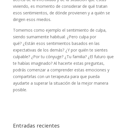
viviendo, es momento de considerar de qué tratan
esos sentimientos, de dónde provienen y a quién se
dirigen esos miedos.
Tomemos como ejemplo el sentimiento de culpa,
siendo sumamente habitual: ¿Pero culpa por
qué? ¿Están esos sentimientos basados ​​en las
expectativas de los demás? ¿Y por quién te sientes
culpable? ¿Por tu cónyuge? ¿Tu familia? ¿El futuro que
te habías imaginado? Al hacerte estas preguntas,
podrás comenzar a comprender estas emociones y
compartirlas con un terapeuta para que pueda
ayudarte a superar la situación de la mejor manera
posible.
Entradas recientes