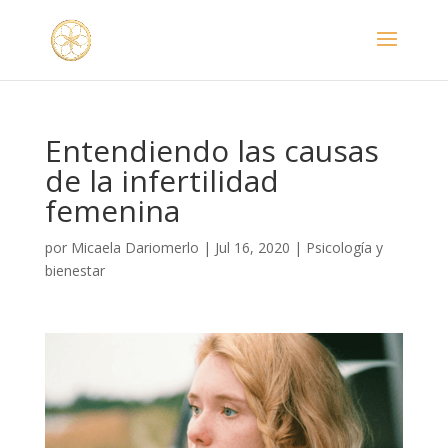
Entendiendo las causas
de la infertilidad
femenina
por
Micaela Dariomerlo
|
Jul 16, 2020
|
Psicología y
bienestar