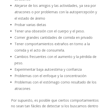
Alejarse de los amigos y las actividades, ya sea por
atracones o por problemas con la autopercepción y
el estado de ánimo
Probar varias dietas
Tener una obsesión con el cuerpo y el peso.
Comer grandes cantidades de comida en privado
Tener comportamientos extraños en torno a la
comida y el acto de consumirla.
Cambios frecuentes con el aumento y la pérdida de
peso.
Experimentar baja autoestima y confianza
Problemas con el enfoque y la concentración
Problemas con el estómago como resultado de los
atracones
Por supuesto, es posible que ciertos comportamientos
no sean tan fáciles de detectar si los buscamos dentro