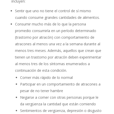
incluyen:
Sentir que uno no tiene el control de sí mismo
cuando consume grandes cantidades de alimentos.
Consumir mucho más de lo que la persona
promedio consumiría en un período determinado
(trastorno por atracón) con comportamiento de
atracones al menos una vez a la semana durante al
menos tres meses. Además, aquellos que crean que
tienen un trastorno por atracón deben experimentar
al menos tres de los síntomas enumerados a
continuación de esta condición.
Comer más rápido de lo normal
Participar en un comportamiento de atracones a
pesar de no tener hambre
Negarse a comer con otras personas porque le
da vergüenza la cantidad que están comiendo
Sentimientos de vergüenza, depresión o disgusto