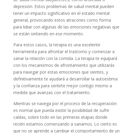
depresión. Estos problemas de salud mental pueden
tener un impacto significativo en el estado mental
general, provocando estos atracones como forma
para lidiar con algunas de las emociones negativas que
se están sintiendo en ese momento.
Para estos casos, la terapia es una excelente
herramienta para afrontar el trastorno y comenzar a
sanar la relación con la comida. La terapia te equipará
con los mecanismos de afrontamiento que utilizarás
para navegar por estas emociones que sientes, y
definitivamente te ayudará a desarrollar la autoestima
y la confianza para sentirte mejor contigo mismo a
medida que avanzas con el tratamiento.
Mientras se navega por el proceso de la recuperación
es normal que pueda existir la posibilidad de sufrir
caídas, sobre todo en las primeras etapas donde
recién estamos comenzando a sanarnos. Lo cierto es
que no se aprende a cambiar el comportamiento de un