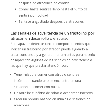
después de atracones de comida
Comer hasta sentirse lleno hasta el punto de
sentir incomodidad
Sentirse angustiado después de atracones
Las señales de advertencia de un trastorno por
atracón en desarrollo o en curso
Ser capaz de detectar ciertos comportamientos que
indican un trastorno por atracón puede ayudarlo a
crear conciencia y a generar herramientas para hacerlo
desaparecer. Algunas de las señales de advertencia a
las que hay que prestar atención son:
Tener miedo a comer con otros o sentirse
incómodo cuando uno se encuentra en una
situación de comer con otros.
Desarrollar el hábito de robar o acaparar alimentos.
Crear un horario basado en rituales o sesiones de
atracones