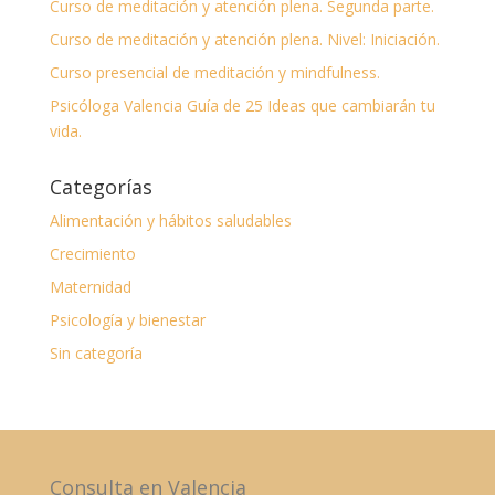
Curso de meditación y atención plena. Segunda parte.
Curso de meditación y atención plena. Nivel: Iniciación.
Curso presencial de meditación y mindfulness.
Psicóloga Valencia Guía de 25 Ideas que cambiarán tu
vida.
Categorías
Alimentación y hábitos saludables
Crecimiento
Maternidad
Psicología y bienestar
Sin categoría
Consulta en Valencia