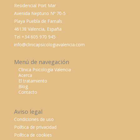
Residencial Port Mar
Avenida Neptuno Nº 70-5
Playa Puebla de Farnals
46138 Valencia, España
Tel +34 605 970 945
info@clinicapsicologiavalencia.com
Menú de navegación
Clínica Psicología Valencia
Acerca
El tratamiento
Blog
Contacto
Aviso legal
Condiciones de uso
Política de privacidad
Política de cookies