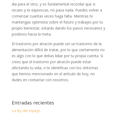
día para el otro, y es fundamental recordar que si
recaes y te equivocas, no pasa nada. Puedes volver a
comenzar cuantas veces haga falta. Mientras te
mantengas optimista sobre el futuro y trabajes por tu
propio bienestar, estarás dando los pasos necesarios y
positivos hacia la meta.
El trastorno por atracón puede ser un trastorno de la
alimentación difícil de tratar, por lo que ciertamente no
es algo con lo que debas lidiar por tu propia cuenta. Si
crees que el trastorno por atracón puede estar
afectando tu vida, o te identificas con los síntomas
que hemos mencionado en el artículo de hoy, no
dudes en contactar con nosotros.
Entradas recientes
La ley del espejo.