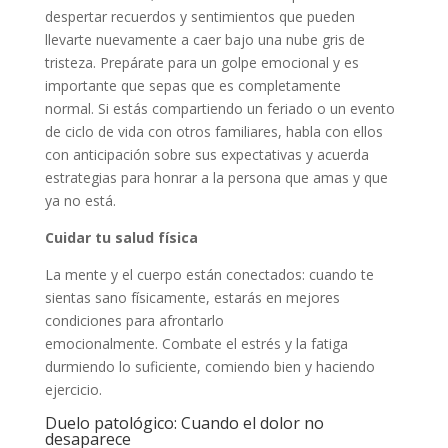
despertar recuerdos y sentimientos que pueden
llevarte nuevamente a caer bajo una nube gris de
tristeza. Prepárate para un golpe emocional y es
importante que sepas que es completamente
normal. Si estás compartiendo un feriado o un evento
de ciclo de vida con otros familiares, habla con ellos
con anticipación sobre sus expectativas y acuerda
estrategias para honrar a la persona que amas y que
ya no está.
Cuidar tu salud física
La mente y el cuerpo están conectados: cuando te
sientas sano físicamente, estarás en mejores
condiciones para afrontarlo
emocionalmente. Combate el estrés y la fatiga
durmiendo lo suficiente, comiendo bien y haciendo
ejercicio.
Duelo patológico: Cuando el dolor no
desaparece