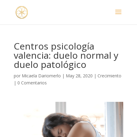
Centros psicología
valencia: duelo normal y
duelo patológico
por
Micaela Dariomerlo
|
May 28, 2020
|
Crecimiento
|
0 Comentarios