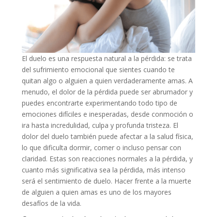
El duelo es una respuesta natural a la pérdida: se trata
del sufrimiento emocional que sientes cuando te
quitan algo o alguien a quien verdaderamente amas. A
menudo, el dolor de la pérdida puede ser abrumador y
puedes encontrarte experimentando todo tipo de
emociones difíciles e inesperadas, desde conmoción o
ira hasta incredulidad, culpa y profunda tristeza. El
dolor del duelo también puede afectar a la salud física,
lo que dificulta dormir, comer o incluso pensar con
claridad. Estas son reacciones normales a la pérdida, y
cuanto más significativa sea la pérdida, más intenso
será el sentimiento de duelo. Hacer frente a la muerte
de alguien a quien amas es uno de los mayores
desafíos de la vida.