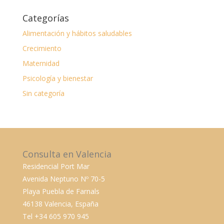
Categorías
Alimentación y hábitos saludables
Crecimiento
Maternidad
Psicología y bienestar
Sin categoría
Consulta en Valencia
Residencial Port Mar
Avenida Neptuno Nº 70-5
Playa Puebla de Farnals
46138 Valencia, España
Tel +34 605 970 945