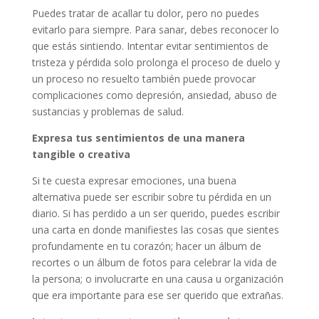
Puedes tratar de acallar tu dolor, pero no puedes
evitarlo para siempre. Para sanar, debes reconocer lo
que estás sintiendo. Intentar evitar sentimientos de
tristeza y pérdida solo prolonga el proceso de duelo y
un proceso no resuelto también puede provocar
complicaciones como depresión, ansiedad, abuso de
sustancias y problemas de salud.
Expresa tus sentimientos de una manera
tangible o creativa
Si te cuesta expresar emociones, una buena
alternativa puede ser escribir sobre tu pérdida en un
diario. Si has perdido a un ser querido, puedes escribir
una carta en donde manifiestes las cosas que sientes
profundamente en tu corazón; hacer un álbum de
recortes o un álbum de fotos para celebrar la vida de
la persona; o involucrarte en una causa u organización
que era importante para ese ser querido que extrañas.