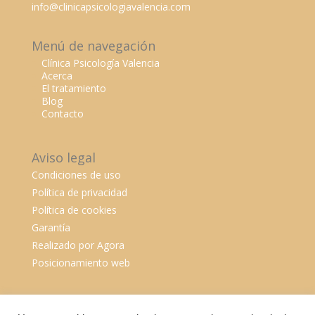
info@clinicapsicologiavalencia.com
Menú de navegación
Clínica Psicología Valencia
Acerca
El tratamiento
Blog
Contacto
Aviso legal
Condiciones de uso
Política de privacidad
Política de cookies
Garantía
Realizado por Agora
Posicionamiento web