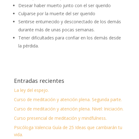
Desear haber muerto junto con el ser querido
Culparse por la muerte del ser querido
Sentirse entumecido y desconectado de los demás
durante más de unas pocas semanas.
Tener dificultades para confiar en los demás desde
la pérdida.
Entradas recientes
La ley del espejo.
Curso de meditación y atención plena. Segunda parte.
Curso de meditación y atención plena. Nivel: Iniciación.
Curso presencial de meditación y mindfulness.
Psicóloga Valencia Guía de 25 Ideas que cambiarán tu
vida.