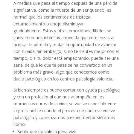
A medida que pasa el tiempo después de una pérdida
significativa, como la muerte de un ser querido, es
normal que los sentimientos de tristeza,
entumecimiento o enojo disminuyan
gradualmente. Estas y otras emociones difíciles se
vuelven menos intensas a medida que comienzas a
aceptar la pérdida y te das la oportunidad de avanzar
con tu vida. Sin embargo, si no te sientes mejor con el
tiempo, o si tu dolor está empeorando, puede ser una
señal de que lo que te pasa se ha convertido en un
problema más grave, algo que conocemos como
duelo patológico en los centros psicología valencia.
Si bien siempre es bueno contar con ayuda psicológica
y con un profesional que nos acompañe en los
momentos duros de la vida, se vuelve especialmente
imprescindible cuando el proceso de duelo se vuelve
patológico y comenzamos a experimentar síntomas
como:
Sentir que no vale la pena vivir